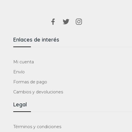
Enlaces de interés
Mi cuenta
Envío
Formas de pago
Cambios y devoluciones
Legal
Términos y condiciones