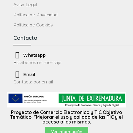
Aviso Legal
Política de Privacidad
Política de Cookies
Contacto
Whatsapp
Escríbenos un mensaje
Email
Contacta por email
Proyecto de Comercio Electrónico y TIC Objetivo
Temático: "Mejorar el uso y calidad de las TIC y el
acceso a las mismas.
Ver información