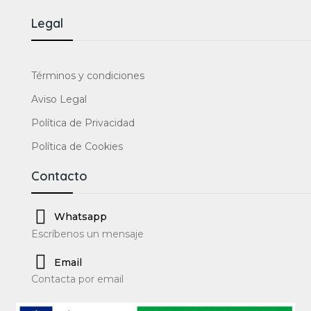
Legal
Términos y condiciones
Aviso Legal
Política de Privacidad
Política de Cookies
Contacto
Whatsapp
Escríbenos un mensaje
Email
Contacta por email