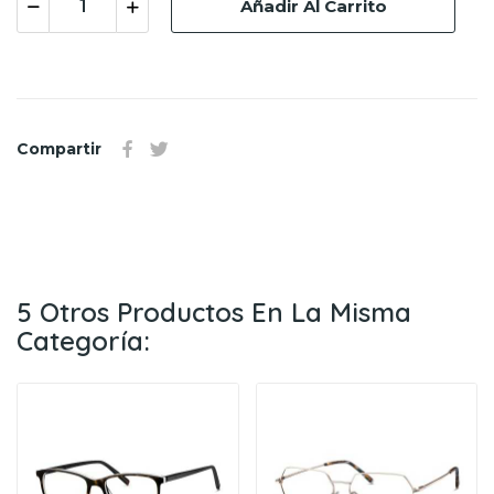
Añadir Al Carrito
Compartir
5 Otros Productos En La Misma
Categoría: