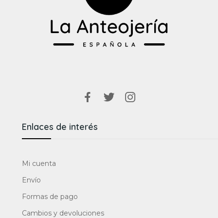
Enlaces de interés
Mi cuenta
Envío
Formas de pago
Cambios y devoluciones