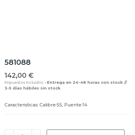
581088
142,00 €
Impuestos incluidos
Entrega en 24-48 horas con stock //
3-5 días hábiles sin stock
Caracteristicas: Calibre:55, Puente:14