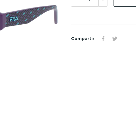
Compartir