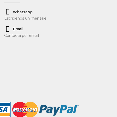
Whatsapp
Escríbenos un mensaje
Email
Contacta por email