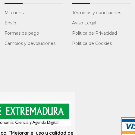
Mi cuenta
Términos y condiciones
Envío
Aviso Legal
Formas de pago
Política de Privacidad
Cambios y devoluciones
Política de Cookies
co: "Mejorar el uso y calidad de