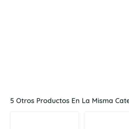
5 Otros Productos En La Misma Cat