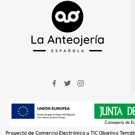
Proyecto de Comercio Electrónico y TIC Objetivo Temáti