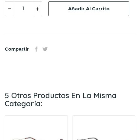
Añadir Al Carrito
Compartir
5 Otros Productos En La Misma
Categoría: