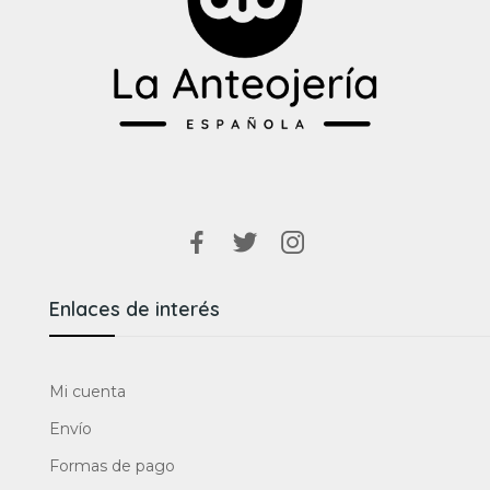
Enlaces de interés
Mi cuenta
Envío
Formas de pago