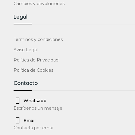
Cambios y devoluciones
Legal
Términos y condiciones
Aviso Legal
Política de Privacidad
Política de Cookies
Contacto
Whatsapp
Escríbenos un mensaje
Email
Contacta por email