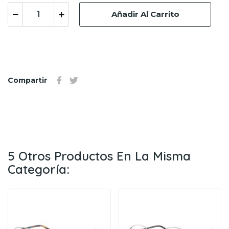
Añadir Al Carrito
Compartir
5 Otros Productos En La Misma
Categoría: