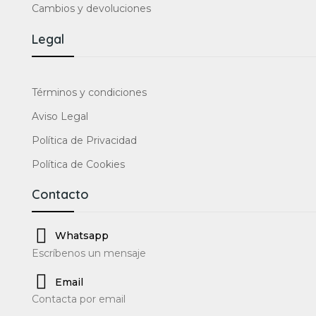
Cambios y devoluciones
Legal
Términos y condiciones
Aviso Legal
Política de Privacidad
Política de Cookies
Contacto
Whatsapp
Escríbenos un mensaje
Email
Contacta por email