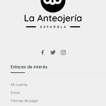
Enlaces de interés
Mi cuenta
Envío
Formas de pago